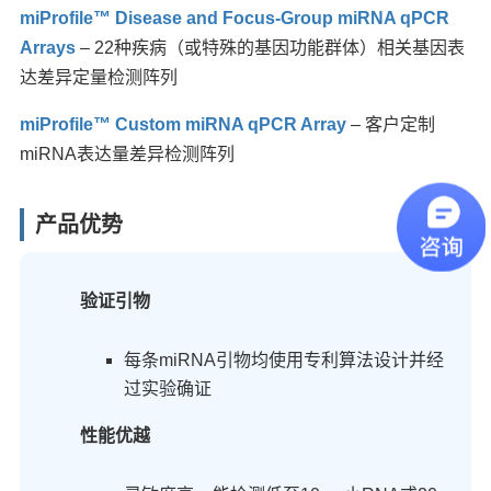
miProfile™ Disease and Focus-Group miRNA qPCR
Arrays
– 22种疾病（或特殊的基因功能群体）相关基因表
达差异定量检测阵列
miProfile™ Custom miRNA qPCR Array
– 客户定制
miRNA表达量差异检测阵列
产品优势
验证引物
每条miRNA引物均使用专利算法设计并经
过实验确证
性能优越