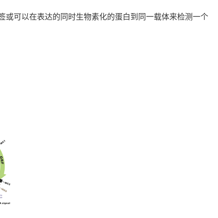
标签或可以在表达的同时生物素化的蛋白到同一载体来检测一个