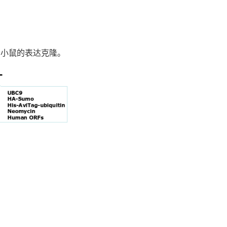
0多种小鼠的表达克隆。