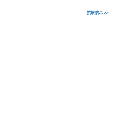
抗原信息
>>