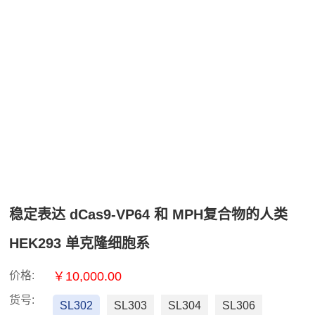
稳定表达 dCas9-VP64 和 MPH复合物的人类
HEK293 单克隆细胞系
价格:
￥10,000.00
货号:
SL302
SL303
SL304
SL306