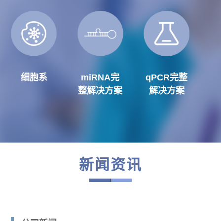
细胞系
miRNA完
qPCR完整
整解决方案
解决方案
新闻资讯