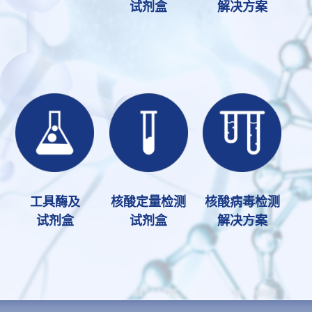
试剂盒
解决方案
工具酶及
核酸定量检测
核酸病毒检测
试剂盒
试剂盒
解决方案