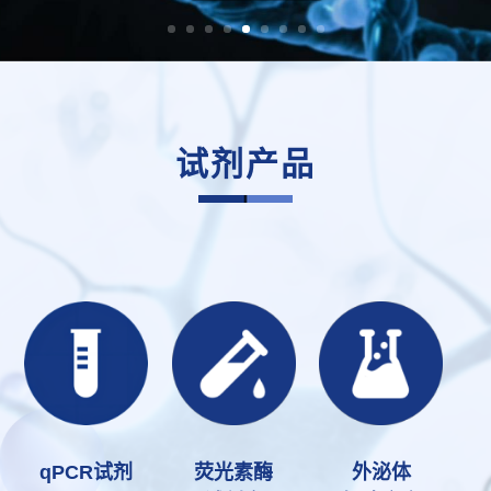
试剂产品
qPCR试剂
荧光素酶
外泌体