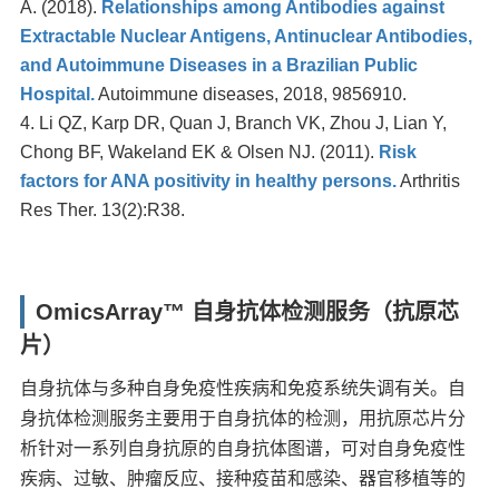
A. (2018).
Relationships among Antibodies against
Extractable Nuclear Antigens, Antinuclear Antibodies,
and Autoimmune Diseases in a Brazilian Public
Hospital.
Autoimmune diseases, 2018, 9856910.
Li QZ, Karp DR, Quan J, Branch VK, Zhou J, Lian Y,
Chong BF, Wakeland EK & Olsen NJ. (2011).
Risk
factors for ANA positivity in healthy persons.
Arthritis
Res Ther. 13(2):R38.
OmicsArray™ 自身抗体检测服务（抗原芯
片）
自身抗体与多种自身免疫性疾病和免疫系统失调有关。自
身抗体检测服务主要用于自身抗体的检测，用抗原芯片分
析针对一系列自身抗原的自身抗体图谱，可对自身免疫性
疾病、过敏、肿瘤反应、接种疫苗和感染、器官移植等的