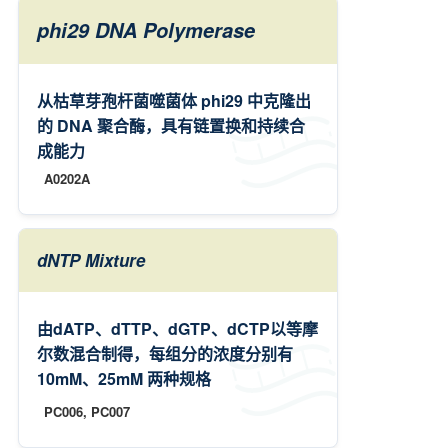
phi29 DNA Polymerase
从枯草芽孢杆菌噬菌体 phi29 中克隆出
的 DNA 聚合酶，具有链置换和持续合
成能力
A0202A
dNTP Mixture
由dATP、dTTP、dGTP、dCTP以等摩
尔数混合制得，每组分的浓度分别有
10mM、25mM 两种规格
PC006, PC007