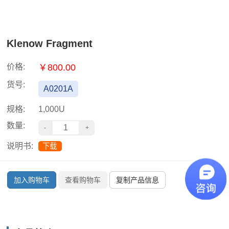
Klenow Fragment
价格:
￥800.00
货号:
A0201A
规格:
1,000U
数量:
说明书:
下载
加入购物车
查看购物车
复制产品信息