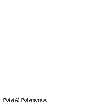
Poly(A) Polymerase