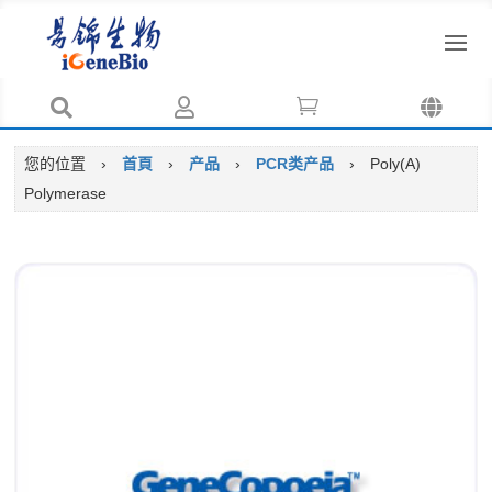




您的位置
›
首頁
›
产品
›
PCR类产品
›
Poly(A)
Polymerase