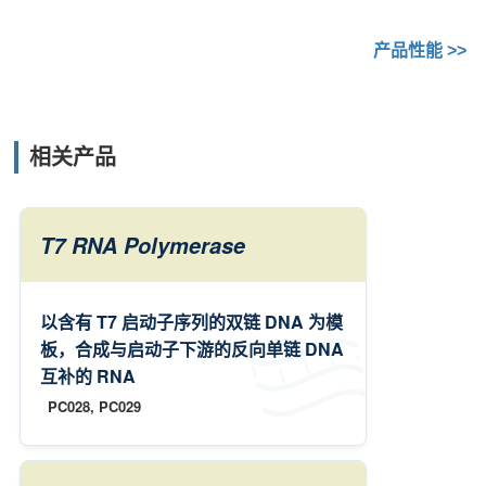
产品性能 >>
相关产品
T7 RNA Polymerase
以含有 T7 启动子序列的双链 DNA 为模
板，合成与启动子下游的反向单链 DNA
互补的 RNA
PC028, PC029