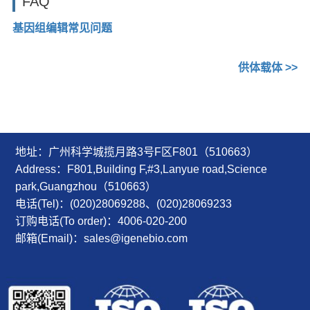
FAQ
基因组编辑常见问题
供体载体 >>
地址：广州科学城揽月路3号F区F801（510663）
Address：F801,Building F,#3,Lanyue road,Science
park,Guangzhou（510663）
电话(Tel)：(020)28069288、(020)28069233
订购电话(To order)：4006-020-200
邮箱(Email)：sales@igenebio.com