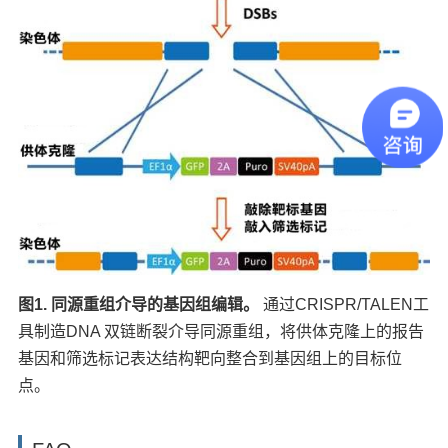
图1. 同源重组介导的基因组编辑。
通过CRISPR/TALEN工
具制造DNA 双链断裂介导同源重组，将供体克隆上的报告
基因和筛选标记表达结构靶向整合到基因组上的目标位
点。