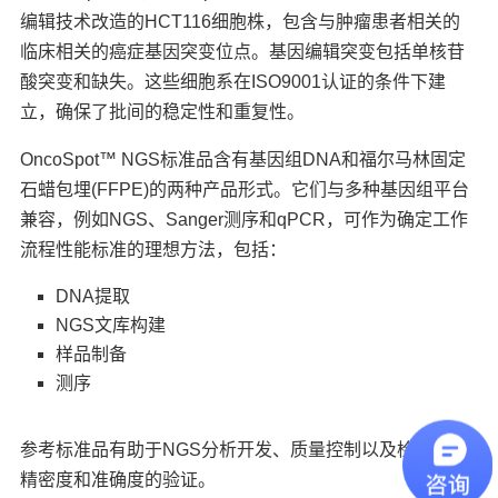
编辑技术改造的HCT116细胞株，包含与肿瘤患者相关的
临床相关的癌症基因突变位点。基因编辑突变包括单核苷
酸突变和缺失。这些细胞系在ISO9001认证的条件下建
立，确保了批间的稳定性和重复性。
OncoSpot™ NGS标准品含有基因组DNA和福尔马林固定
石蜡包埋(FFPE)的两种产品形式。它们与多种基因组平台
兼容，例如NGS、Sanger测序和qPCR，可作为确定工作
流程性能标准的理想方法，包括：
DNA提取
NGS文库构建
样品制备
测序
参考标准品有助于NGS分析开发、质量控制以及检测限、
精密度和准确度的验证。