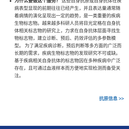
为什么要做这个服务？
这些自身抗原或自身抗体在疾
病表型显现的前期往往已经产生，并且表达量通常随
着病情的演化呈现出一定的趋势，是一类重要的疾病
生物标志物。越来越多科研人员将目光定格在自身抗
体相关标志物的研究上，力求在自身抗体层面寻找生
物标志物，建立诊断、预后、药效评估的多参数模
型。 为了满足疾病诊断，预后判断等多方面的广泛而
长期的需求，疾病生物标志物的发现研究不可或缺。
基于疾病相关自身抗体的标志物因在多种疾病中广泛
存在，且可通过血液样本而方便地实现检测而备受关
注。
抗原信息
>>