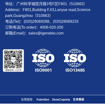
地址：广州科学城揽月路3号F区F801（510663）
Address：F801,Building F,#3,Lanyue road,Science
park,Guangzhou（510663）
电话(Tel)：(020)28069288、(020)28069233
订购电话(To order)：4006-020-200
邮箱(Email)：sales@igenebio.com
友情链接:
FulenGen
GeneCopoeia
生命奥秘