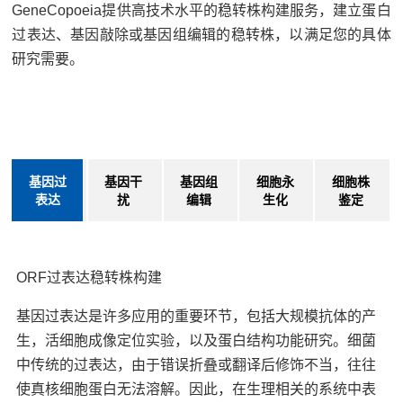
GeneCopoeia提供高技术水平的稳转株构建服务，建立蛋白
过表达、基因敲除或基因组编辑的稳转株，以满足您的具体
研究需要。
基因过
基因干
基因组
细胞永
细胞株
表达
扰
编辑
生化
鉴定
ORF过表达稳转株构建
基因过表达是许多应用的重要环节，包括大规模抗体的产
生，活细胞成像定位实验，以及蛋白结构功能研究。细菌
中传统的过表达，由于错误折叠或翻译后修饰不当，往往
使真核细胞蛋白无法溶解。因此，在生理相关的系统中表