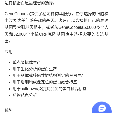
达真核蛋白是最理想的选择。
GeneCopoeia提供了稳定株构建服务，在你选择的细胞株
中过表达任何感兴趣的基因。客户可以选择将自己的表达
基因整合到基因组中，或者从GeneCopoeia53,000多个人
类和32,000个小鼠ORF克隆基因库中选择需要的表达基
因。
应用
单克隆抗体生产
用于生化分析的蛋白生产
用于晶体或核磁共振结构测定的蛋白生产
用于活细胞成像定位的蛋白融合标签
用于pulldown/免疫共沉淀的蛋白融合标签
药物靶点分析
优势