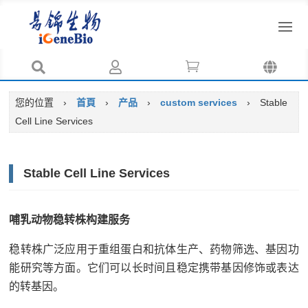




您的位置
›
首頁
›
产品
›
custom services
›
Stable
Cell Line Services
Stable Cell Line Services
哺乳动物稳转株构建服务
稳转株广泛应用于重组蛋白和抗体生产、药物筛选、基因功
能研究等方面。它们可以长时间且稳定携带基因修饰或表达
的转基因。