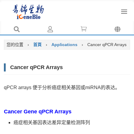




您的位置
›
首頁
›
Applications
›
Cancer qPCR Arrays
Cancer qPCR Arrays
qPCR arrays 便于分析癌症相关基因或miRNA的表达。
Cancer Gene qPCR Arrays
癌症相关基因表达差异定量检测阵列