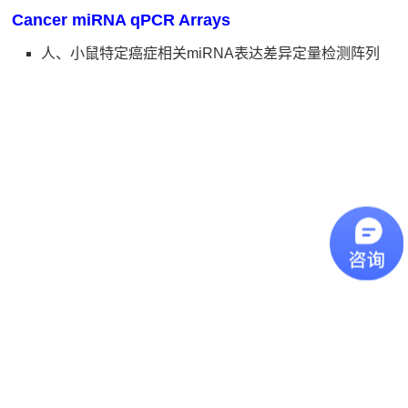
Cancer miRNA qPCR Arrays
人、小鼠特定癌症相关miRNA表达差异定量检测阵列