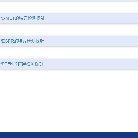
7/c-MET的特异检测探针
7/EGFR的特异检测探针
0/PTEN的特异检测探针