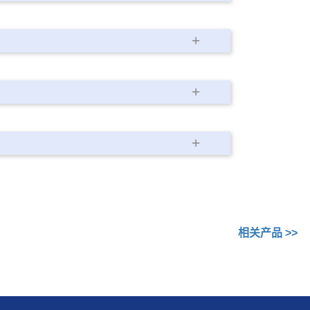
相关产品 >>