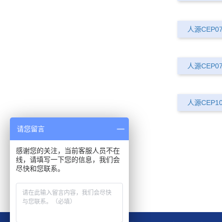
人源CEP0
人源CEP0
人源CEP1
请您留言
感谢您的关注，当前客服人员不在
线，请填写一下您的信息，我们会
尽快和您联系。