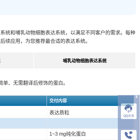
达系统和哺乳动物细胞表达系统，以满足不同客户的需求。每种
和后续应用，为您推荐最合适的表达系统。
统
哺乳动物细胞表达系统
简单、无需翻译后修饰的蛋白。
x
交付内容
表达质粒
1~3 mg纯化蛋白