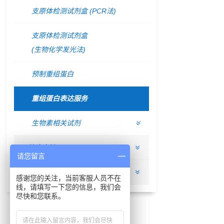
支原体检测试剂盒 (PCR法)
支原体检测试剂盒
(生物化学发光法)
预制重组蛋白
重组蛋白表达服务
生物素相关试剂
技术支持
请您留言
关于我们
感谢您的关注，当前客服人员不在
线，请填写一下您的信息，我们会
尽快和您联系。