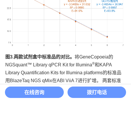
图3.两款试剂盒中标准品的对比。
将GeneCopoeia的
®
NGSquant™ Library qPCR Kit for Illumina
和KAPA
Library Quantification Kits for Illumina platforms的标准品
用BlazeTaq NGS qMix在ABI ViiA 7进行扩增。 两套标准
品拟合出的标准曲线基本重合，对应浓度的标准品的△Ct
在线咨询
拨打电话
＜0.3。