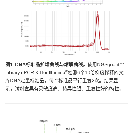
图1. DNA标准品扩增曲线与熔解曲线。
使用NGSquant™
®
Library qPCR Kit for Illumina
检测6个10倍梯度稀释的文
库DNA定量标准品，每个标准品平行重复2次。结果显
示，试剂盒具有灵敏度高、特异性强、重复性好的特性。