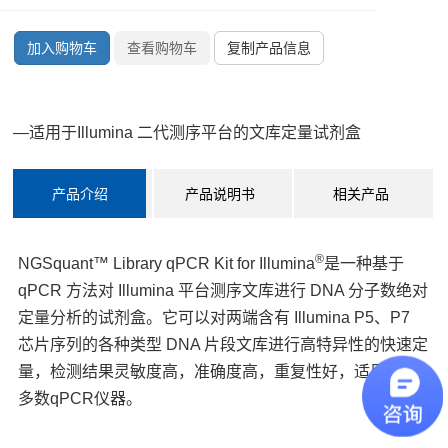
加入购物车
查看购物车
复制产品信息
—适用于Illumina 二代测序平台的文库定量试剂盒
产品介绍
产品说明书
相关产品
®
NGSquant™ Library qPCR Kit for Illumina
是一种基于
qPCR 方法对 Illumina 平台测序文库进行 DNA 分子数绝对
定量分析的试剂盒。它可以对两端含有 Illumina P5、P7
芯片序列的各种类型 DNA 片段文库进行高特异性的快速定
量，检测结果灵敏度高，准确度高，重复性好，适用于大
多数qPCR仪器。