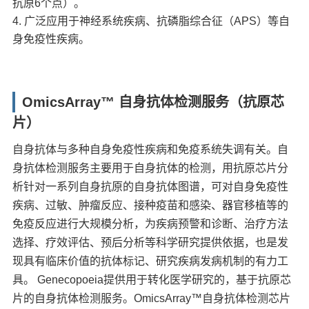
抗原6个点）。
广泛应用于神经系统疾病、抗磷脂综合征（APS）等自
身免疫性疾病。
OmicsArray™ 自身抗体检测服务（抗原芯
片）
自身抗体与多种自身免疫性疾病和免疫系统失调有关。自
身抗体检测服务主要用于自身抗体的检测，用抗原芯片分
析针对一系列自身抗原的自身抗体图谱，可对自身免疫性
疾病、过敏、肿瘤反应、接种疫苗和感染、器官移植等的
免疫反应进行大规模分析，为疾病预警和诊断、治疗方法
选择、疗效评估、预后分析等科学研究提供依据，也是发
现具有临床价值的抗体标记、研究疾病发病机制的有力工
具。 Genecopoeia提供用于转化医学研究的，基于抗原芯
片的自身抗体检测服务。OmicsArray™自身抗体检测芯片