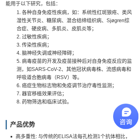
能用于以下研究，包括：
各种自身免疫性疾病，如：系统性红斑狼疮、类风
湿性关节炎、糖尿病、混合结缔组织病、Sjøgren综
合症、硬皮病、多肌炎、皮肌炎等；
过敏性疾病；
传染性疾病；
脑神经失调或神经障碍；
病毒疫苗的开发及疫苗接种后对自身免疫反应的监
测，如SARS-CoV-2、其他冠状病毒株、流感病毒和
呼吸道合胞病毒（RSV）等。
癌症生物标志物和免疫调节治疗毒性监测；
器官移植效果评估；
药物筛选和临床试验。
产品优势
高多重性: 与传统的ELISA法每孔检测1个抗体相比，