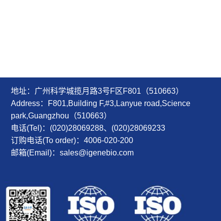
地址：广州科学城揽月路3号F区F801（510663）
Address：F801,Building F,#3,Lanyue road,Science
park,Guangzhou（510663）
电话(Tel)：(020)28069288、(020)28069233
订购电话(To order)：4006-020-200
邮箱(Email)：sales@igenebio.com