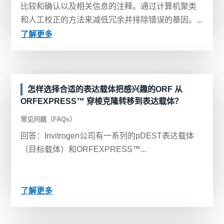
比较和确认以及相关信息的注释。通过计算机聚类
和人工校正的方法来减低冗余并排除错误的基因。...
了解更多
怎样选择合适的表达载体把感兴趣的ORF 从
ORFEXPRESS™ 穿梭克隆转移到表达载体？
常见问题（FAQs）
回答：Invitrogen公司有一系列的pDEST表达载体
（目标载体）和ORFEXPRESS™...
了解更多