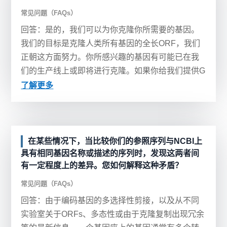
常见问题（FAQs）
回答：是的，我们可以为你克隆你所需要的基因。
我们的目标是克隆人类所有基因的全长ORF，我们
正朝这方面努力。你所感兴趣的基因有可能已在我
们的生产线上或即将进行克隆。如果你给我们提供G
enBank...
了解更多
在某些情况下，当比较你们的参照序列与NCBI上
具有相同基因名称或描述的序列时，发现这两者间
有一定程度上的差异。您如何解释这种矛盾？
常见问题（FAQs）
回答：由于编码基因的多选择性剪接，以及从不同
实验室关于ORFs、多态性或由于克隆复制出现冗余