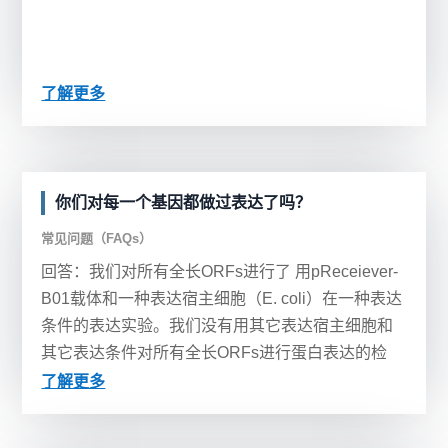
了解更多
你们对每一个基因都做过表达了吗？
常见问题（FAQs）
回答：我们对所有全长ORFs进行了 用pReceiever-
B01载体和一种表达宿主细胞（E. coli）在一种表达
条件的表达实验。我们没有用其它表达宿主细胞和
其它表达条件对所有全长ORFs进行蛋白表达的检
测。...
了解更多