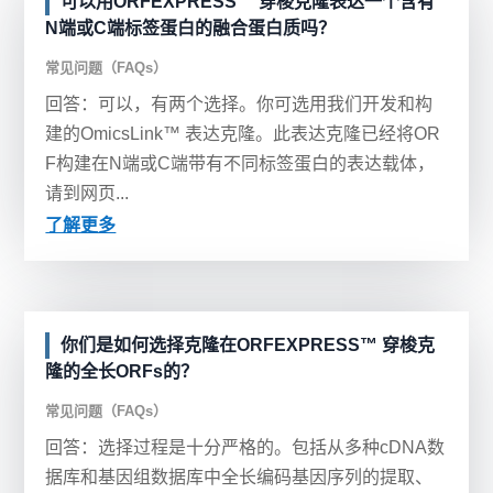
可以用ORFEXPRESS™ 穿梭克隆表达一个含有
N端或C端标签蛋白的融合蛋白质吗？
常见问题（FAQs）
回答：可以，有两个选择。你可选用我们开发和构
建的OmicsLink™ 表达克隆。此表达克隆已经将OR
F构建在N端或C端带有不同标签蛋白的表达载体，
请到网页...
了解更多
你们是如何选择克隆在ORFEXPRESS™ 穿梭克
隆的全长ORFs的？
常见问题（FAQs）
回答：选择过程是十分严格的。包括从多种cDNA数
据库和基因组数据库中全长编码基因序列的提取、