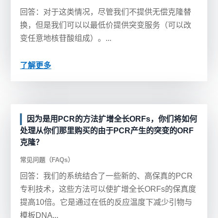
回答：对于这类情况，尽管我们不提供无偿克隆替
换，但是我们可以以最低价提供突变服务（可以改
变任意地核苷酸组成）。...
了解更多
因为是用PCR的方法扩增全长ORFs，你们将如何
处理从你们那里购买的由于PCR产生的突变的ORF
克隆？
常见问题（FAQs）
回答：我们的系统结合了一些新的、高保真的PCR
专利技术，这些方法可以使扩增全长ORFs的保真度
提高10倍。它是通过在低的反应温度下减少引物与
模板DNA...