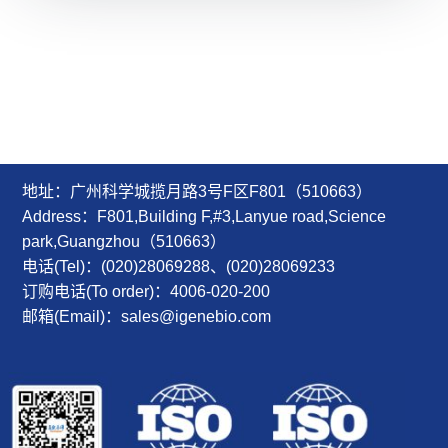
地址：广州科学城揽月路3号F区F801（510663）
Address：F801,Building F,#3,Lanyue road,Science
park,Guangzhou（510663）
电话(Tel)：(020)28069288、(020)28069233
订购电话(To order)：4006-020-200
邮箱(Email)：sales@igenebio.com