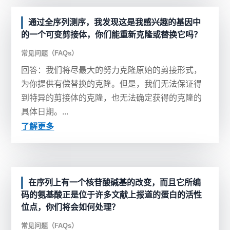
通过全序列测序，我发现这是我感兴趣的基因中
的一个可变剪接体，你们能重新克隆或替换它吗？
常见问题（FAQs）
回答：我们将尽最大的努力克隆原始的剪接形式，
为你提供有偿替换的克隆。但是，我们无法保证得
到特异的剪接体的克隆，也无法确定获得的克隆的
具体日期。...
了解更多
在序列上有一个核苷酸碱基的改变，而且它所编
码的氨基酸正是位于许多文献上报道的蛋白的活性
位点，你们将会如何处理？
常见问题（FAQs）