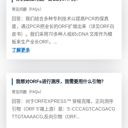
常见问题（FAQs）
回答：我们结合多种专利技术以提高PCR的保真
度，通过PCR把全长的ORF扩增出来（详见ORF白
皮书）。我们采用70多种人组织cDNA 文库作为模
板来生产全长ORF。...
了解更多
我想对ORFs进行测序，我需要用什么引物？
常见问题（FAQs）
回答：对于ORFEXPRESS™ 穿梭克隆，正向测序
引物（ORF 5'端上游）是：5'-CCCAGTCACGACG
TTGTAAAACG,反向引物（ORF...