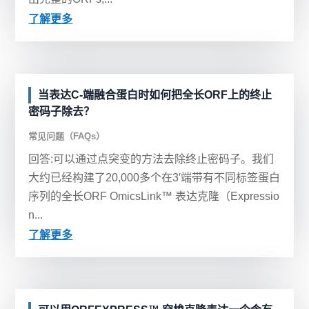
了解更多
当表达C-端融合蛋白时如何把全长ORF上的终止
密码子除去？
常见问题（FAQs）
回答:可以通过点突变的方法去除终止密码子。我们
大约已经构建了20,000多个在3′端带有不同标签蛋白
序列的全长ORF OmicsLink™ 表达克隆（Expressio
n...
了解更多