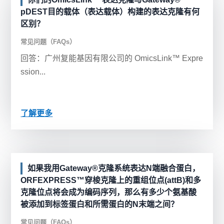
pDEST目的载体（表达载体）构建的表达克隆有何
区别？
常见问题（FAQs）
回答：广州复能基因有限公司的 OmicsLink™ Expre
ssion...
了解更多
如果我用Gateway®克隆系统表达N端融合蛋白，
ORFEXPRESS™穿梭克隆上的重组位点(attB)和多
克隆位点将会成为编码序列，那么有多少个氨基酸
被添加到标签蛋白和所需蛋白的N末端之间？
常见问题（FAQs）