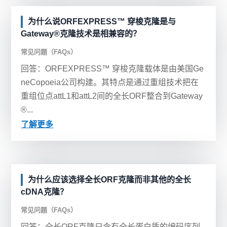
为什么说ORFEXPRESS™ 穿梭克隆是与
Gateway®克隆技术是相兼容的？
常见问题（FAQs）
回答：ORFEXPRESS™ 穿梭克隆载体是由美国Ge
neCopoeia公司构建。其特点是通过重组技术把在
重组位点attL1和attL2间的全长ORF整合到Gateway
®...
了解更多
为什么应该选择全长ORF克隆而非其他的全长
cDNA克隆？
常见问题（FAQs）
回答：全长ORF克隆只含有全长蛋白质的编码序列