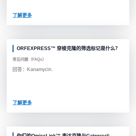
了解更多
ORFEXPRESS™ 穿梭克隆的筛选标记是什么？
常见问题（FAQs）
回答：Kanamycin.
了解更多
你们的OmicsLink™ 表达克隆与Gateway®