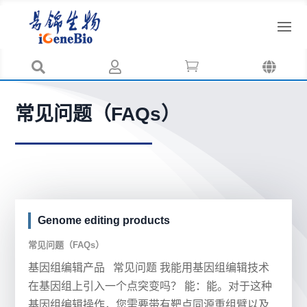




常见问题（FAQs）
Genome editing products
常见问题（FAQs）
基因组编辑产品 常见问题 我能用基因组编辑技术
在基因组上引入一个点突变吗？ 能：能。对于这种
基因组编辑操作，您需要带有靶点同源重组臂以及