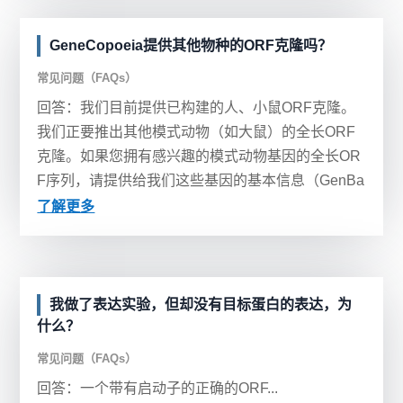
GeneCopoeia提供其他物种的ORF克隆吗？
常见问题（FAQs）
回答：我们目前提供已构建的人、小鼠ORF克隆。
我们正要推出其他模式动物（如大鼠）的全长ORF
克隆。如果您拥有感兴趣的模式动物基因的全长OR
F序列，请提供给我们这些基因的基本信息（GenBa
nk...
了解更多
我做了表达实验，但却没有目标蛋白的表达，为
什么？
常见问题（FAQs）
回答：一个带有启动子的正确的ORF...