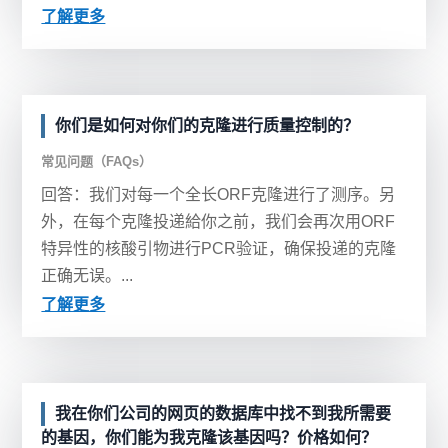
了解更多
你们是如何对你们的克隆进行质量控制的？
常见问题（FAQs）
回答：我们对每一个全长ORF克隆进行了测序。另
外，在每个克隆投递給你之前，我们会再次用ORF
特异性的核酸引物进行PCR验证，确保投递的克隆
正确无误。...
了解更多
我在你们公司的网页的数据库中找不到我所需要
的基因，你们能为我克隆该基因吗？价格如何？