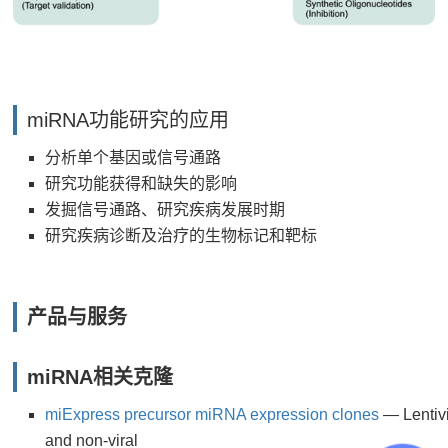
miRNA功能研究的应用
分析单个基因或信号通路
研究功能获得和缺失的影响
发掘信号通路、研究疾病发展时期
研究疾病诊断及治疗的生物标记和靶标
产品与服务
miRNA相关克隆
miExpress precursor miRNA expression clones
— Lentivi
and non-viral