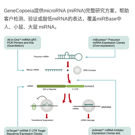
GeneCopoeia提供microRNA (miRNA)完整研究方案，帮助
客户检测、验证或敲低miRNA的表达，覆盖miRBase中
人、小鼠、大鼠 miRNA。