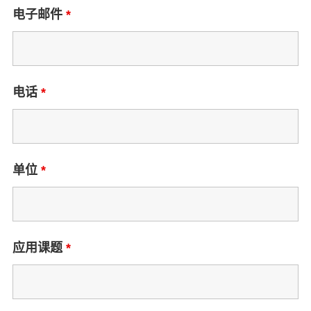
电子邮件
*
电话
*
单位
*
应用课题
*