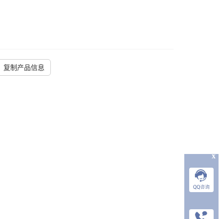
复制产品信息
x