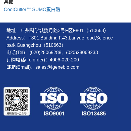
其他
CoolCutter™ SUMO蛋白酶
地址：广州科学城揽月路3号F区F801（510663）
Address：F801,Building F,#3,Lanyue road,Science
park,Guangzhou（510663）
电话(Tel)：(020)28069288、(020)28069233
订购电话(To order)：4006-020-200
邮箱(Email)：sales@igenebio.com