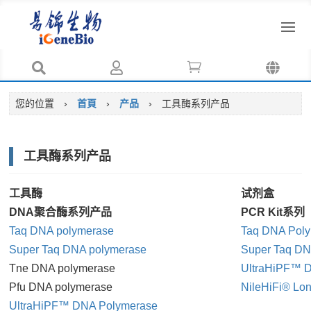




您的位置
›
首頁
›
产品
›
工具酶系列产品
工具酶系列产品
工具酶
试剂盒
DNA聚合酶系列产品
PCR Kit系列
Taq DNA polymerase
Taq DNA Poly
Super Taq DNA polymerase
Super Taq DN
Tne DNA polymerase
UltraHiPF™ D
Pfu DNA polymerase
NileHiFi® Lo
UltraHiPF™ DNA Polymerase