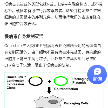
慢病毒表达载体类型包括N或C末端带有融合标签、或不带
标签。载体带有可进行高效率包装、转染并稳定整合进靶
细胞的基因组中的序列元件，从而使得我们的表达克隆在
靶细胞中高效表达。
慢病毒自身复制灭活
OmicsLink™人类ORF 慢病毒表达克隆所采用的载体是自
身复制灭活的，由于细胞不带有病毒外壳基因，转染后的
细胞并不能产生病毒粒子。此外整合进基因组后导致5’
LTR启动子失活，阻止了慢病毒的复制。