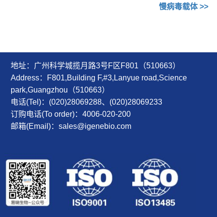
慢病毒载体 >>
地址：广州科学城揽月路3号F区F801（510663）
Address：F801,Building F,#3,Lanyue road,Science
park,Guangzhou（510663）
电话(Tel)：(020)28069288、(020)28069233
订购电话(To order)：4006-020-200
邮箱(Email)：sales@igenebio.com